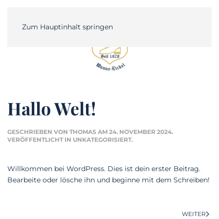
Zum Hauptinhalt springen
DE
Hallo Welt!
GESCHRIEBEN VON
THOMAS
AM
24. NOVEMBER 2024
.
VERÖFFENTLICHT IN
UNKATEGORISIERT
.
Willkommen bei WordPress. Dies ist dein erster Beitrag.
Bearbeite oder lösche ihn und beginne mit dem Schreiben!
WEITER