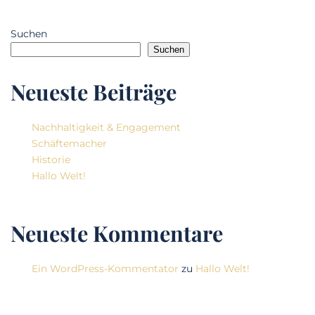
Suchen
Suchen
Neueste Beiträge
Nachhaltigkeit & Engagement
Schäftemacher
Historie
Hallo Welt!
Neueste Kommentare
Ein WordPress-Kommentator
zu
Hallo Welt!