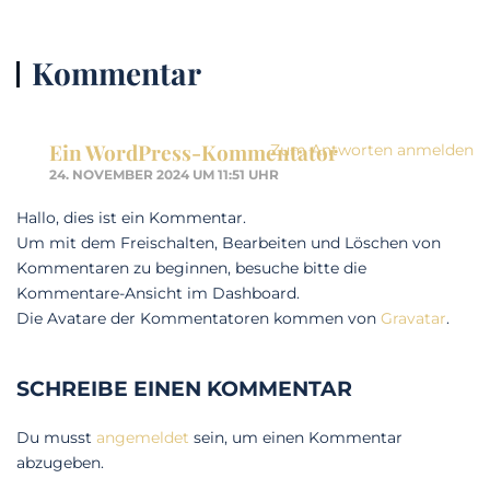
Kommentar
Ein WordPress-Kommentator
Zum Antworten anmelden
24. NOVEMBER 2024 UM 11:51 UHR
Hallo, dies ist ein Kommentar.
Um mit dem Freischalten, Bearbeiten und Löschen von
Kommentaren zu beginnen, besuche bitte die
Kommentare-Ansicht im Dashboard.
Die Avatare der Kommentatoren kommen von
Gravatar
.
SCHREIBE EINEN KOMMENTAR
Du musst
angemeldet
sein, um einen Kommentar
abzugeben.